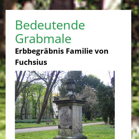
Bedeutende
Grabmale
Erbbegräbnis Familie von
Fuchsius