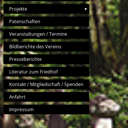
Projekte
▾
Patenschaften
Veranstaltungen / Termine
Bildberichte des Vereins
Presseberichte
Literatur zum Friedhof
Kontakt / Mitgliedschaft / Spenden
Anfahrt
Impressum