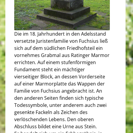
Die im 18. Jahrhundert in den Adelsstand
versetzte Juristenfamilie von Fuchsius ließ
sich auf dem südlichen Friedhofsteil ein
vornehmes Grabmal aus Ratinger Marmor
errichten. Auf einem stufenförmigen
Fundament steht ein mächtiger
vierseitiger Block, an dessen Vorderseite
auf einer Marmorplatte das Wappen der
Familie von Fuchsius angebracht ist. An
den anderen Seiten finden sich typische
Todessymbole, unter anderem auch zwei
gesenkte Fackeln als Zeichen des
verlöschenden Lebens. Den oberen
Abschluss bildet eine Urne aus Stein.