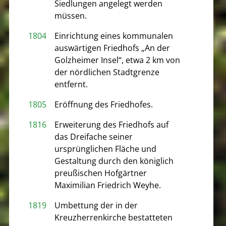
Siedlungen angelegt werden
müssen.
1804
Einrichtung eines kommunalen
auswärtigen Friedhofs „An der
Golzheimer Insel“, etwa 2 km von
der nördlichen Stadtgrenze
entfernt.
1805
Eröffnung des Friedhofes.
1816
Erweiterung des Friedhofs auf
das Dreifache seiner
ursprünglichen Fläche und
Gestaltung durch den königlich
preußischen Hofgärtner
Maximilian Friedrich Weyhe.
1819
Umbettung der in der
Kreuzherrenkirche bestatteten