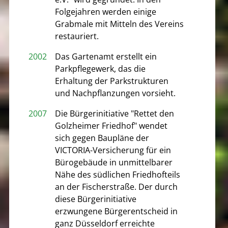
Folgejahren werden einige
Grabmale mit Mitteln des Vereins
restauriert.
2002
Das Gartenamt erstellt ein
Parkpflegewerk, das die
Erhaltung der Parkstrukturen
und Nachpflanzungen vorsieht.
2007
Die Bürgerinitiative "Rettet den
Golzheimer Friedhof" wendet
sich gegen Baupläne der
VICTORIA-Versicherung für ein
Bürogebäude in unmittelbarer
Nähe des südlichen Friedhofteils
an der Fischerstraße. Der durch
diese Bürgerinitiative
erzwungene Bürgerentscheid in
ganz Düsseldorf erreichte