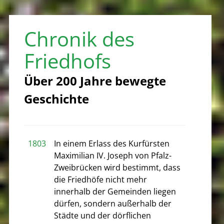
Chronik des
Friedhofs
Über 200 Jahre bewegte
Geschichte
1803
In einem Erlass des Kurfürsten
Maximilian IV. Joseph von Pfalz-
Zweibrücken wird bestimmt, dass
die Friedhöfe nicht mehr
innerhalb der Gemeinden liegen
dürfen, sondern außerhalb der
Städte und der dörflichen