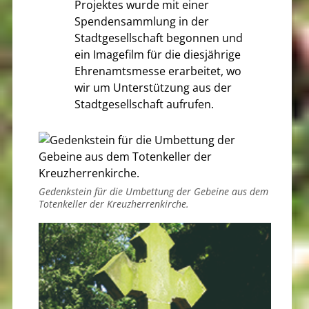
Projektes wurde mit einer
Spendensammlung in der
Stadtgesellschaft begonnen und
ein Imagefilm für die diesjährige
Ehrenamtsmesse erarbeitet, wo
wir um Unterstützung aus der
Stadtgesellschaft aufrufen.
Gedenkstein für die Umbettung der Gebeine aus dem
Totenkeller der Kreuzherrenkirche.