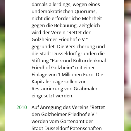
damals allerdings, wegen eines
undemokratischen Quorums,
nicht die erforderliche Mehrheit
gegen die Bebauung. Zeitgleich
wird der Verein "Rettet den
Golzheimer Friedhof e.V."
gegründet. Die Versicherung und
die Stadt Düsseldorf gründen die
Stiftung "Park-und Kulturdenkmal
Friedhof Golzheim" mit einer
Einlage von 1 Millionen Euro. Die
Kapitalerträge sollen zur
Restaurierung von Grabmalen
eingesetzt werden.
2010
Auf Anregung des Vereins "Rettet
den Golzheimer Friedhof e.V."
werden vom Gartenamt der
Stadt Düsseldorf Patenschaften