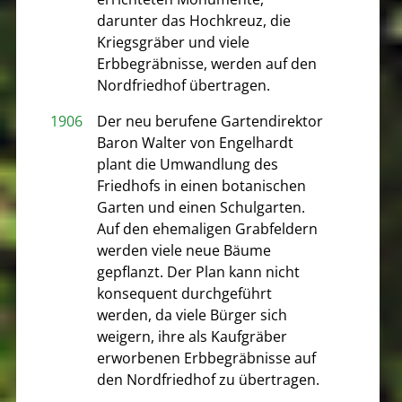
darunter das Hochkreuz, die
Kriegsgräber und viele
Erbbegräbnisse, werden auf den
Nordfriedhof übertragen.
1906
Der neu berufene Gartendirektor
Baron Walter von Engelhardt
plant die Umwandlung des
Friedhofs in einen botanischen
Garten und einen Schulgarten.
Auf den ehemaligen Grabfeldern
werden viele neue Bäume
gepflanzt. Der Plan kann nicht
konsequent durchgeführt
werden, da viele Bürger sich
weigern, ihre als Kaufgräber
erworbenen Erbbegräbnisse auf
den Nordfriedhof zu übertragen.