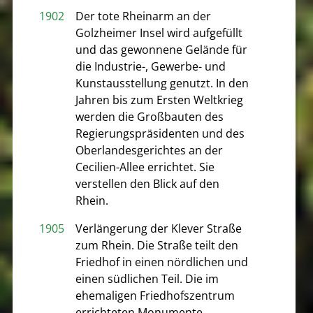
1902
Der tote Rheinarm an der
Golzheimer Insel wird aufgefüllt
und das gewonnene Gelände für
die Industrie-, Gewerbe- und
Kunstausstellung genutzt. In den
Jahren bis zum Ersten Weltkrieg
werden die Großbauten des
Regierungspräsidenten und des
Oberlandesgerichtes an der
Cecilien-Allee errichtet. Sie
verstellen den Blick auf den
Rhein.
1905
Verlängerung der Klever Straße
zum Rhein. Die Straße teilt den
Friedhof in einen nördlichen und
einen südlichen Teil. Die im
ehemaligen Friedhofszentrum
errichteten Monumente,