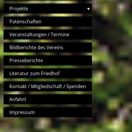
Projekte
▾
Patenschaften
Veranstaltungen / Termine
Bildberichte des Vereins
Presseberichte
Literatur zum Friedhof
Kontakt / Mitgliedschaft / Spenden
Anfahrt
Impressum