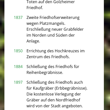
Toten auf den Golzheimer
Friedhof.
1837
Zweite Friedhofserweiterung
wegen Platzmangels.
Erschließung neuer Grabfelder
im Norden und Süden der
Anlage.
1850
Errichtung des Hochkreuzes im
Zentrum des Friedhofs.
1884
Schließung des Friedhofs für
Reihenbegräbnisse.
1897
Schließung des Friedhofs auch
für Kaufgräber (Erbbegräbnisse).
Die kostenlose Verlegung der
Gräber auf den Nordfriedhof
wird von der Stadt angeboten.