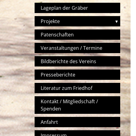
Lageplan der Gräber
Projekte
▾
Patenschaften
Veranstaltungen / Termine
Bildberichte des Vereins
Presseberichte
Literatur zum Friedhof
Kontakt / Mitgliedschaft /
Spenden
Anfahrt
Impressum