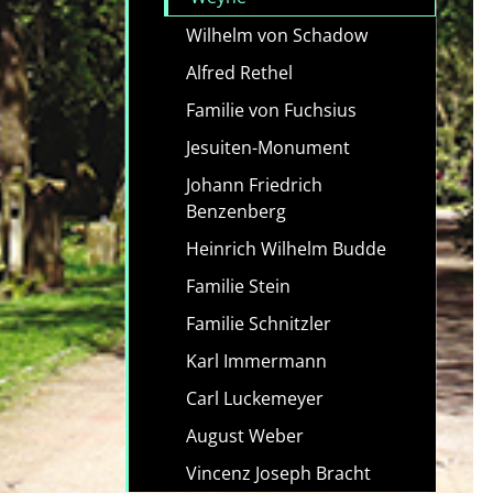
Wilhelm von Schadow
Alfred Rethel
Familie von Fuchsius
Jesuiten-Monument
Johann Friedrich
Benzenberg
Heinrich Wilhelm Budde
Familie Stein
Familie Schnitzler
Karl Immermann
Carl Luckemeyer
August Weber
Vincenz Joseph Bracht