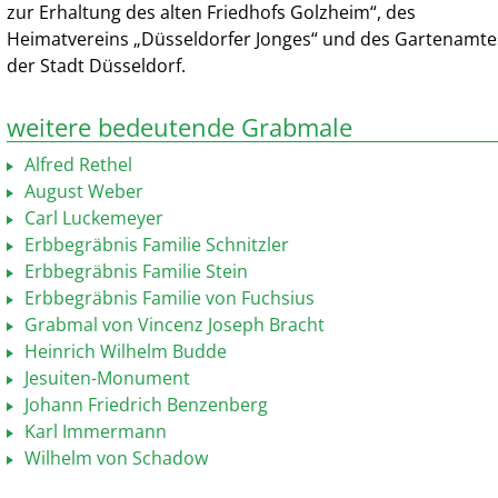
zur Erhaltung des alten Friedhofs Golzheim“, des
Heimatvereins „Düsseldorfer Jonges“ und des Gartenamte
der Stadt Düsseldorf.
weitere bedeutende Grabmale
Alfred Rethel
August Weber
Carl Luckemeyer
Erbbegräbnis Familie Schnitzler
Erbbegräbnis Familie Stein
Erbbegräbnis Familie von Fuchsius
Grabmal von Vincenz Joseph Bracht
Heinrich Wilhelm Budde
Jesuiten-Monument
Johann Friedrich Benzenberg
Karl Immermann
Wilhelm von Schadow