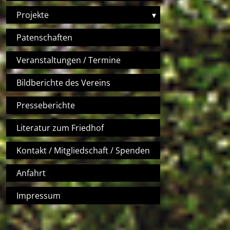
Projekte
▾
Patenschaften
Veranstaltungen / Termine
Bildberichte des Vereins
Presseberichte
Literatur zum Friedhof
Kontakt / Mitgliedschaft / Spenden
Anfahrt
Impressum