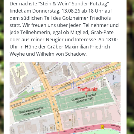
Der nächste "Stein & Wein" Sonder-Putztag"
findet am Donnerstag, 13.08.26 ab 18 Uhr auf
dem südlichen Teil des Golzheimer Friedhofs
statt. Wir freuen uns über jeden Teilnehmer und
jede Teilnehmerin, egal ob Mitglied, Grab-Pate
oder aus reiner Neugier und Interesse. Ab 18:00
Uhr in Höhe der Gräber Maximilian Friedrich
Weyhe und Wilhelm von Schadow.