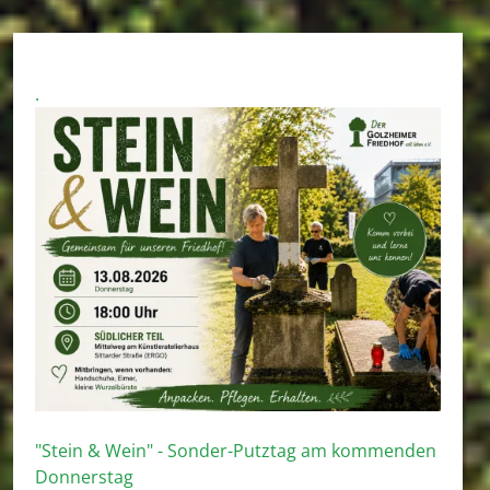
.
"Stein & Wein" - Sonder-Putztag am kommenden
Donnerstag