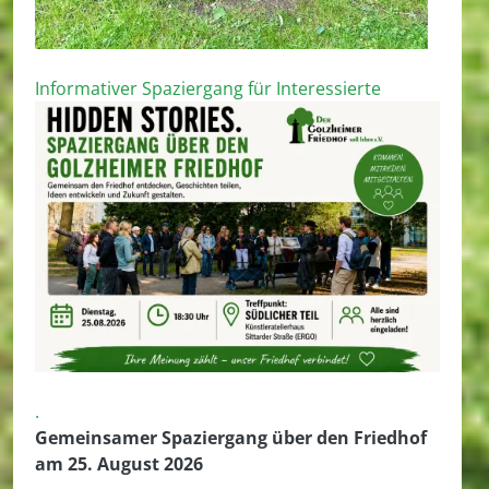
Informativer Spaziergang für Interessierte
.
Gemeinsamer Spaziergang über den Friedhof
am 25. August 2026