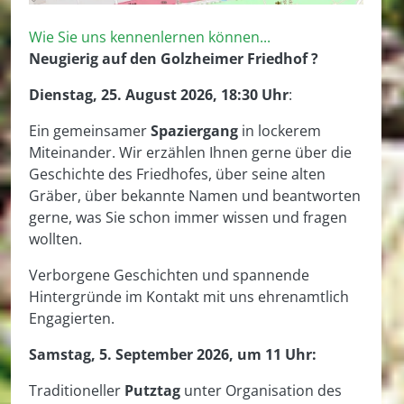
Wie Sie uns kennenlernen können...
Neugierig auf den Golzheimer Friedhof ?
Dienstag, 25. August 2026, 18:30 Uhr
:
Ein gemeinsamer
Spaziergang
in lockerem
Miteinander. Wir erzählen Ihnen gerne über die
Geschichte des Friedhofes, über seine alten
Gräber, über bekannte Namen und beantworten
gerne, was Sie schon immer wissen und fragen
wollten.
Verborgene Geschichten und spannende
Hintergründe im Kontakt mit uns ehrenamtlich
Engagierten.
Samstag, 5. September 2026, um 11 Uhr:
Traditioneller
Putztag
unter Organisation des