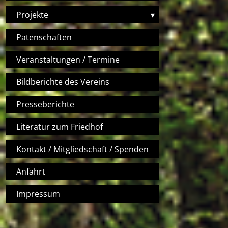
Projekte
▾
Patenschaften
Veranstaltungen / Termine
Bildberichte des Vereins
Presseberichte
Literatur zum Friedhof
Kontakt / Mitgliedschaft / Spenden
Anfahrt
Impressum