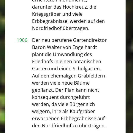
darunter das Hochkreuz, die
Kriegsgräber und viele
Erbbegräbnisse, werden auf den
Nordfriedhof übertragen.
1906
Der neu berufene Gartendirektor
Baron Walter von Engelhardt
plant die Umwandlung des
Friedhofs in einen botanischen
Garten und einen Schulgarten.
Auf den ehemaligen Grabfeldern
werden viele neue Bäume
gepflanzt. Der Plan kann nicht
konsequent durchgeführt
werden, da viele Bürger sich
weigern, ihre als Kaufgräber
erworbenen Erbbegräbnisse auf
den Nordfriedhof zu übertragen.