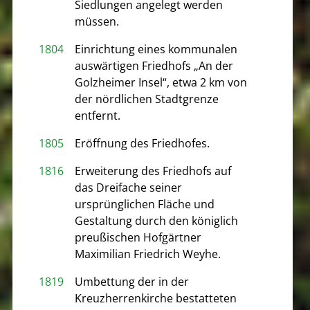
Siedlungen angelegt werden
müssen.
1804
Einrichtung eines kommunalen
auswärtigen Friedhofs „An der
Golzheimer Insel“, etwa 2 km von
der nördlichen Stadtgrenze
entfernt.
1805
Eröffnung des Friedhofes.
1816
Erweiterung des Friedhofs auf
das Dreifache seiner
ursprünglichen Fläche und
Gestaltung durch den königlich
preußischen Hofgärtner
Maximilian Friedrich Weyhe.
1819
Umbettung der in der
Kreuzherrenkirche bestatteten