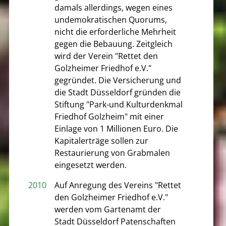
damals allerdings, wegen eines
undemokratischen Quorums,
nicht die erforderliche Mehrheit
gegen die Bebauung. Zeitgleich
wird der Verein "Rettet den
Golzheimer Friedhof e.V."
gegründet. Die Versicherung und
die Stadt Düsseldorf gründen die
Stiftung "Park-und Kulturdenkmal
Friedhof Golzheim" mit einer
Einlage von 1 Millionen Euro. Die
Kapitalerträge sollen zur
Restaurierung von Grabmalen
eingesetzt werden.
2010
Auf Anregung des Vereins "Rettet
den Golzheimer Friedhof e.V."
werden vom Gartenamt der
Stadt Düsseldorf Patenschaften