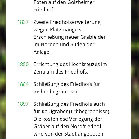
Toten auf den Golzheimer
Friedhof.
1837
Zweite Friedhofserweiterung
wegen Platzmangels.
Erschließung neuer Grabfelder
im Norden und Süden der
Anlage.
1850
Errichtung des Hochkreuzes im
Zentrum des Friedhofs.
1884
Schließung des Friedhofs für
Reihenbegräbnisse.
1897
Schließung des Friedhofs auch
für Kaufgräber (Erbbegräbnisse).
Die kostenlose Verlegung der
Gräber auf den Nordfriedhof
wird von der Stadt angeboten.