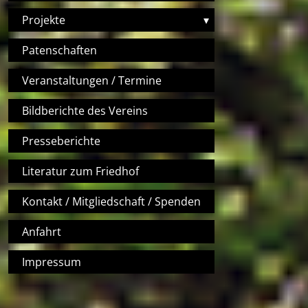
Projekte
▾
Patenschaften
Veranstaltungen / Termine
Bildberichte des Vereins
Presseberichte
Literatur zum Friedhof
Kontakt / Mitgliedschaft / Spenden
Anfahrt
Impressum