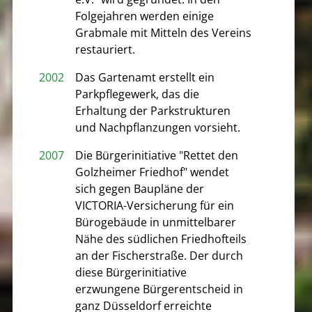
Folgejahren werden einige
Grabmale mit Mitteln des Vereins
restauriert.
2002
Das Gartenamt erstellt ein
Parkpflegewerk, das die
Erhaltung der Parkstrukturen
und Nachpflanzungen vorsieht.
2007
Die Bürgerinitiative "Rettet den
Golzheimer Friedhof" wendet
sich gegen Baupläne der
VICTORIA-Versicherung für ein
Bürogebäude in unmittelbarer
Nähe des südlichen Friedhofteils
an der Fischerstraße. Der durch
diese Bürgerinitiative
erzwungene Bürgerentscheid in
ganz Düsseldorf erreichte