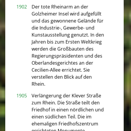
1902
Der tote Rheinarm an der
Golzheimer Insel wird aufgefüllt
und das gewonnene Gelände für
die Industrie-, Gewerbe- und
Kunstausstellung genutzt. In den
Jahren bis zum Ersten Weltkrieg
werden die Großbauten des
Regierungspräsidenten und des
Oberlandesgerichtes an der
Cecilien-Allee errichtet. Sie
verstellen den Blick auf den
Rhein.
1905
Verlängerung der Klever Straße
zum Rhein. Die Straße teilt den
Friedhof in einen nördlichen und
einen südlichen Teil. Die im
ehemaligen Friedhofszentrum
errichteten Monumente,