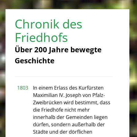
Chronik des
Friedhofs
Über 200 Jahre bewegte
Geschichte
1803
In einem Erlass des Kurfürsten
Maximilian IV. Joseph von Pfalz-
Zweibrücken wird bestimmt, dass
die Friedhöfe nicht mehr
innerhalb der Gemeinden liegen
dürfen, sondern außerhalb der
Städte und der dörflichen