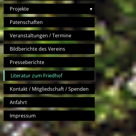
Projekte
▾
Patenschaften
Veranstaltungen / Termine
Bildberichte des Vereins
Presseberichte
Literatur zum Friedhof
Kontakt / Mitgliedschaft / Spenden
Anfahrt
Impressum