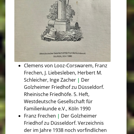
Clemens von Looz-Corswarem, Franz
Frechen, J. Liebesleben, Herbert M.
Schleicher, Inge Zacher
|
Der
Golzheimer Friedhof zu Düsseldorf.
Rheinische Friedhöfe. 5. Heft,
Westdeutsche Gesellschaft für
Familienkunde e.V., Köln 1990
Franz Frechen
|
Der Golzheimer
Friedhof zu Düsseldorf. Verzeichnis
der im Jahre 1938 noch vorfindlichen