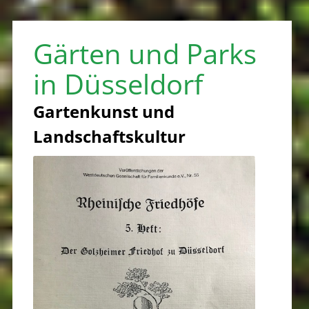
Gärten und Parks
in Düsseldorf
Gartenkunst und
Landschaftskultur