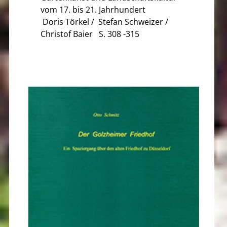
vom 17. bis 21. Jahrhundert
Doris Törkel / Stefan Schweizer /
Christof Baier S. 308 -315