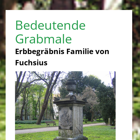
Bedeutende
Grabmale
Erbbegräbnis Familie von
Fuchsius