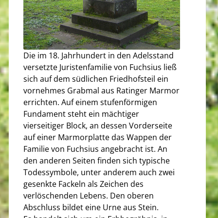
Die im 18. Jahrhundert in den Adelsstand
versetzte Juristenfamilie von Fuchsius ließ
sich auf dem südlichen Friedhofsteil ein
vornehmes Grabmal aus Ratinger Marmor
errichten. Auf einem stufenförmigen
Fundament steht ein mächtiger
vierseitiger Block, an dessen Vorderseite
auf einer Marmorplatte das Wappen der
Familie von Fuchsius angebracht ist. An
den anderen Seiten finden sich typische
Todessymbole, unter anderem auch zwei
gesenkte Fackeln als Zeichen des
verlöschenden Lebens. Den oberen
Abschluss bildet eine Urne aus Stein.