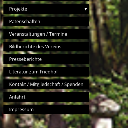
Projekte
▾
Patenschaften
Veranstaltungen / Termine
Bildberichte des Vereins
Presseberichte
Literatur zum Friedhof
Kontakt / Mitgliedschaft / Spenden
Anfahrt
Impressum