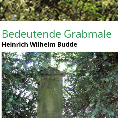
Bedeutende Grabmale
Heinrich Wilhelm Budde