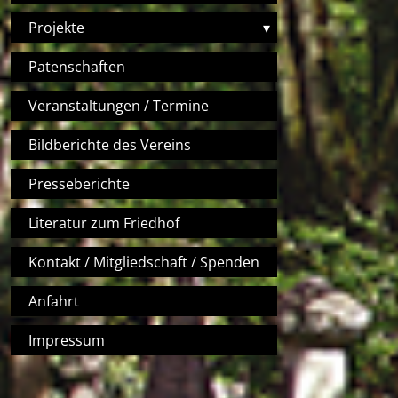
Projekte
▾
Patenschaften
Veranstaltungen / Termine
Bildberichte des Vereins
Presseberichte
Literatur zum Friedhof
Kontakt / Mitgliedschaft / Spenden
Anfahrt
Impressum