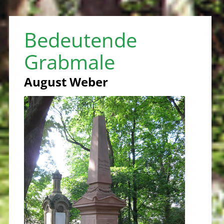
Bedeutende
Grabmale
August Weber