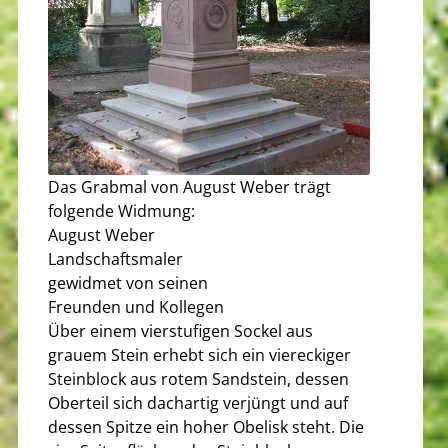
Das Grabmal von August Weber trägt
folgende Widmung:
August Weber
Landschaftsmaler
gewidmet von seinen
Freunden und Kollegen
Über einem vierstufigen Sockel aus
grauem Stein erhebt sich ein viereckiger
Steinblock aus rotem Sandstein, dessen
Oberteil sich dachartig verjüngt und auf
dessen Spitze ein hoher Obelisk steht. Die