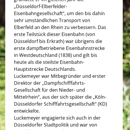
„Düsseldorf-Elberfelder-
Eisenbahngesellschaft“, um den bis dahin
sehr umständlichen Transport von
Elberfeld an den Rhein zu verbessern. Das
erste Teilstück dieser Eisenbahn (von
Düsseldorf bis Erkrath) war übrigens die
erste dampfbetriebene Eisenbahnstrecke
in Westdeutschland (1838) und gilt bis
heute als die steilste Eisenbahn-
Hauptstrecke Deutschlands.
Luckemeyer war Mitbegründer und erster
Direktor der „Dampfschifffahrts-
Gesellschaft für den Nieder- und
Mittelrhein“, aus der sich später die „Köln-
Düsseldorfer Schifffahrtsgesellschaft“ (KD)
entwickelte.
Luckemeyer engagierte sich auch in der
Düsseldorfer Stadtpolitik und war von