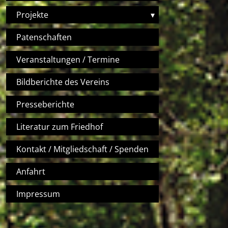
Projekte
▾
Patenschaften
Veranstaltungen / Termine
Bildberichte des Vereins
Presseberichte
Literatur zum Friedhof
Kontakt / Mitgliedschaft / Spenden
Anfahrt
Impressum