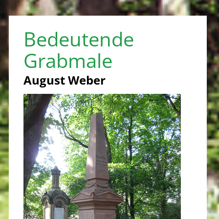
Bedeutende
Grabmale
August Weber