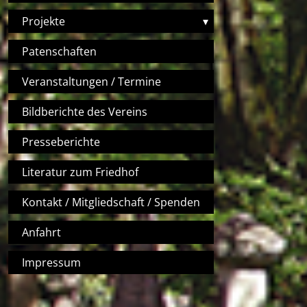
Projekte
▾
Patenschaften
Veranstaltungen / Termine
Bildberichte des Vereins
Presseberichte
Literatur zum Friedhof
Kontakt / Mitgliedschaft / Spenden
Anfahrt
Impressum