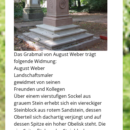
Das Grabmal von August Weber trägt
folgende Widmung:
August Weber
Landschaftsmaler
gewidmet von seinen
Freunden und Kollegen
Über einem vierstufigen Sockel aus
grauem Stein erhebt sich ein viereckiger
Steinblock aus rotem Sandstein, dessen
Oberteil sich dachartig verjüngt und auf
dessen Spitze ein hoher Obelisk steht. Die