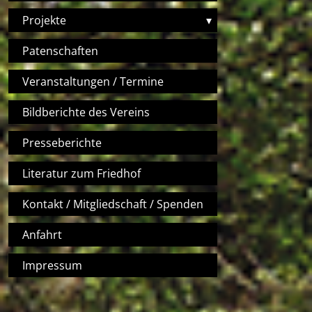
Projekte
▾
Patenschaften
Veranstaltungen / Termine
Bildberichte des Vereins
Presseberichte
Literatur zum Friedhof
Kontakt / Mitgliedschaft / Spenden
Anfahrt
Impressum