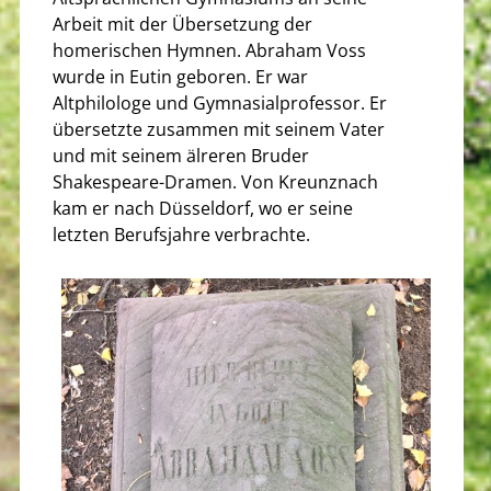
Arbeit mit der Übersetzung der
homerischen Hymnen. Abraham Voss
wurde in Eutin geboren. Er war
Altphilologe und Gymnasialprofessor. Er
übersetzte zusammen mit seinem Vater
und mit seinem älreren Bruder
Shakespeare-Dramen. Von Kreunznach
kam er nach Düsseldorf, wo er seine
letzten Berufsjahre verbrachte.