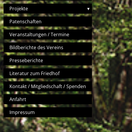
Projekte
▾
Patenschaften
Veranstaltungen / Termine
Bildberichte des Vereins
Presseberichte
Literatur zum Friedhof
Kontakt / Mitgliedschaft / Spenden
Anfahrt
Impressum