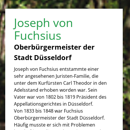
Joseph von
Fuchsius
Oberbürgermeister der
Stadt Düsseldorf
Joseph von Fuchsius entstammte einer
sehr angesehenen Juristen-Familie, die
unter dem Kurfürsten Carl Theodor in den
Adelsstand erhoben worden war. Sein
Vater war von 1802 bis 1819 Präsident des
Appellationsgerichtes in Düsseldorf.
Von 1833 bis 1848 war Fuchsius
Oberbürgermeister der Stadt Düsseldorf.
Häufig musste er sich mit Problemen