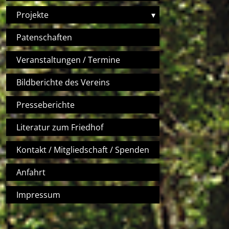
Projekte
▾
Patenschaften
Veranstaltungen / Termine
Bildberichte des Vereins
Presseberichte
Literatur zum Friedhof
Kontakt / Mitgliedschaft / Spenden
Anfahrt
Impressum