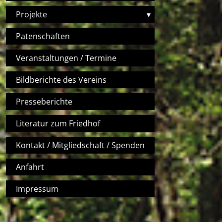
Projekte
▾
Patenschaften
Veranstaltungen / Termine
Bildberichte des Vereins
Presseberichte
Literatur zum Friedhof
Kontakt / Mitgliedschaft / Spenden
Anfahrt
Impressum