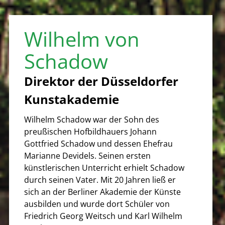
Wilhelm von
Schadow
Direktor der Düsseldorfer
Kunstakademie
Wilhelm Schadow war der Sohn des
preußischen Hofbildhauers Johann
Gottfried Schadow und dessen Ehefrau
Marianne Devidels. Seinen ersten
künstlerischen Unterricht erhielt Schadow
durch seinen Vater. Mit 20 Jahren ließ er
sich an der Berliner Akademie der Künste
ausbilden und wurde dort Schüler von
Friedrich Georg Weitsch und Karl Wilhelm