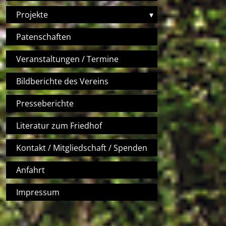
Projekte
▾
Patenschaften
Veranstaltungen / Termine
Bildberichte des Vereins
Presseberichte
Literatur zum Friedhof
Kontakt / Mitgliedschaft / Spenden
Anfahrt
Impressum