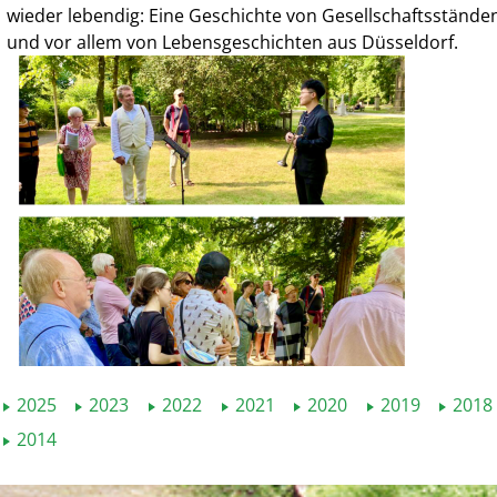
wieder lebendig: Eine Geschichte von Gesellschaftsständen
und vor allem von Lebensgeschichten aus Düsseldorf.
2025
2023
2022
2021
2020
2019
2018
2014